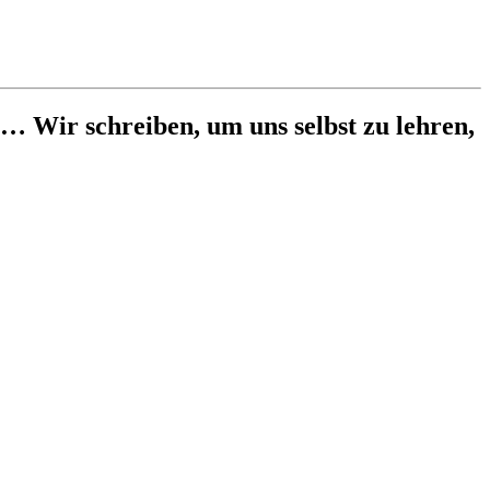
… Wir schreiben, um uns selbst zu lehren,