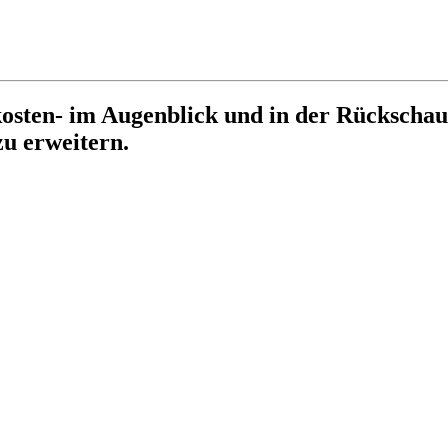
osten- im Augenblick und in der Rückschau
zu erweitern.